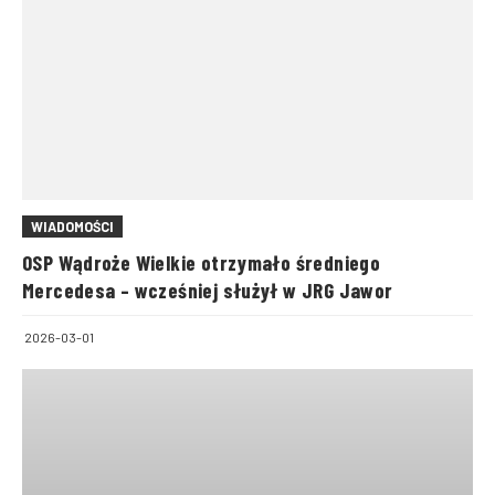
WIADOMOŚCI
OSP Wądroże Wielkie otrzymało średniego
Mercedesa – wcześniej służył w JRG Jawor
2026-03-01