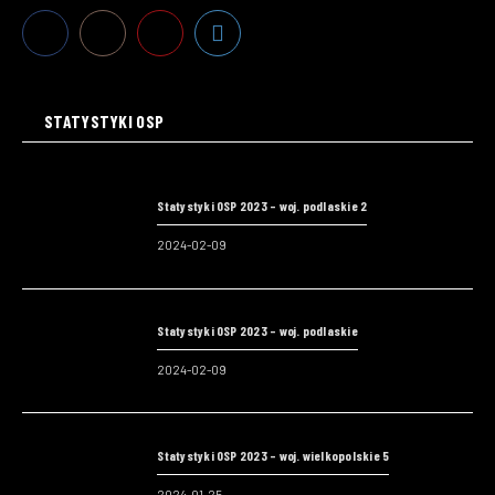
STATYSTYKI OSP
Statystyki OSP 2023 – woj. podlaskie 2
2024-02-09
Statystyki OSP 2023 – woj. podlaskie
2024-02-09
Statystyki OSP 2023 – woj. wielkopolskie 5
2024-01-25