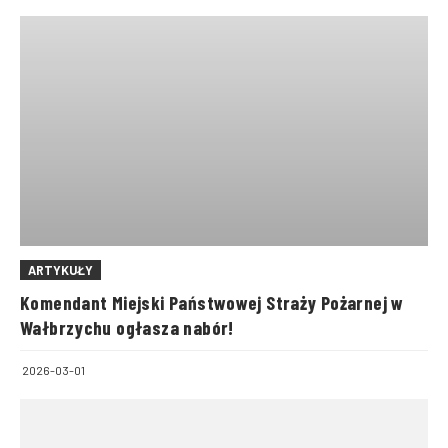
ARTYKUŁY
Komendant Miejski Państwowej Straży Pożarnej w
Wałbrzychu ogłasza nabór!
2026-03-01