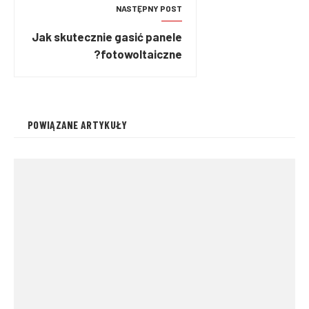
NASTĘPNY POST
Jak skutecznie gasić panele
fotowoltaiczne?
POWIĄZANE ARTYKUŁY