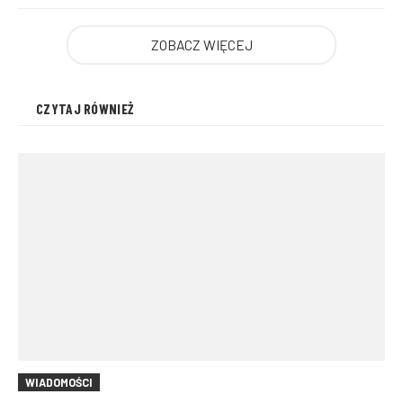
ZOBACZ WIĘCEJ
CZYTAJ RÓWNIEŻ
WIADOMOŚCI