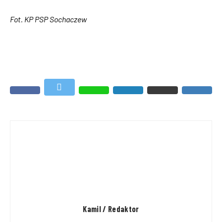
Fot. KP PSP Sochaczew
Kamil / Redaktor