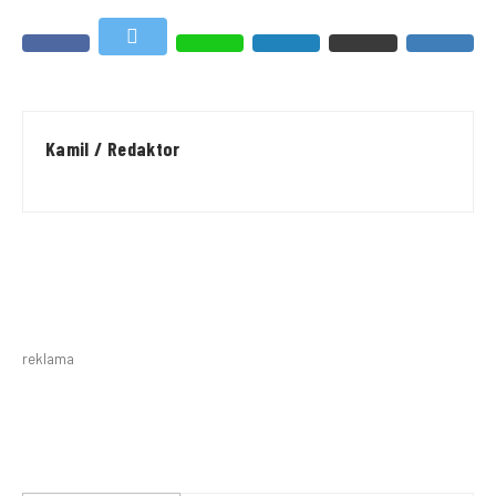
Kamil / Redaktor
reklama