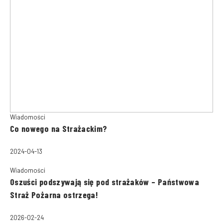
Wiadomości
Co nowego na Strażackim?
2024-04-13
Wiadomości
Oszuści podszywają się pod strażaków – Państwowa
Straż Pożarna ostrzega!
2026-02-24