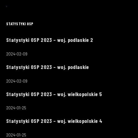
STATYSTYKI OSP
Statystyki OSP 2023 – woj. podlaskie 2
2024-02-09
Statystyki OSP 2023 – woj. podlaskie
2024-02-09
Statystyki OSP 2023 – woj. wielkopolskie 5
2024-01-25
Statystyki OSP 2023 – woj. wielkopolskie 4
2024-01-25