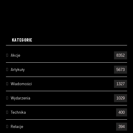
KATEGORIE
Akcje
8352
Artykuły
5673
Wiadomości
1327
Wydarzenia
1029
Technika
400
Relacje
394