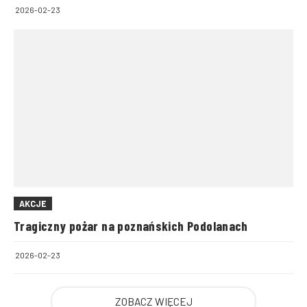
2026-02-23
AKCJE
Tragiczny pożar na poznańskich Podolanach
2026-02-23
ZOBACZ WIĘCEJ