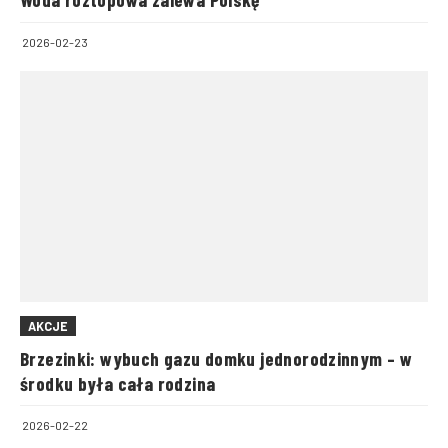
2026-02-23
AKCJE
Brzezinki: wybuch gazu domku jednorodzinnym – w
środku była cała rodzina
2026-02-22