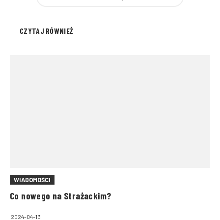
CZYTAJ RÓWNIEŻ
WIADOMOŚCI
Co nowego na Strażackim?
2024-04-13