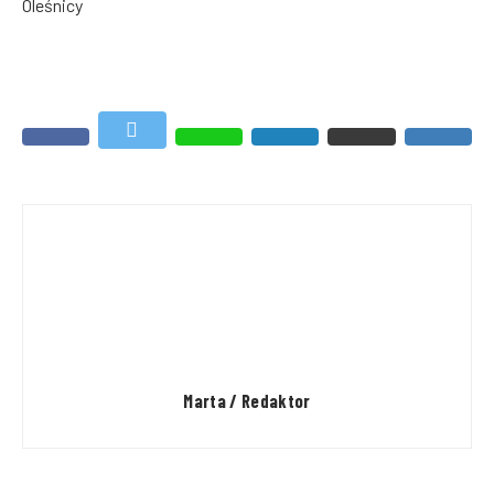
Oleśnicy
Marta / Redaktor