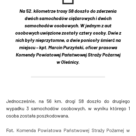
Na 52. kilometrze trasy S8 doszło do zderzenia
dwóch samochodów ciężarowych i dwóch
samochodów osobowych. W jednym z aut
osobowych uwięzione zostały cztery osoby. Dwie z
nich były nieprzytomne, a dwie poniosły śmierć na
miejscu – kpt. Marcin Purzyński, oficer prasowa
Komendy Powiatowej Państwowej Straży Pożarnej
w Oleśnicy.
Jednocześnie, na 56 km. drogi S8 doszło do drugiego
wypadku 3 samochodów osobowych, w wyniku którego 1
osoba została poszkodowana.
Fot.
Komenda Powiatowa Państwowej Straży Pożarnej w