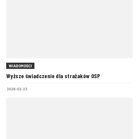
WIADOMOŚCI
Wyższe świadczenie dla strażaków OSP
2026-02-23