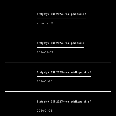
Statystyki OSP 2023 – woj. podlaskie 2
2024-02-09
Statystyki OSP 2023 – woj. podlaskie
2024-02-09
Statystyki OSP 2023 – woj. wielkopolskie 5
2024-01-25
Statystyki OSP 2023 – woj. wielkopolskie 4
2024-01-25