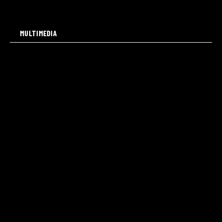
MULTIMEDIA