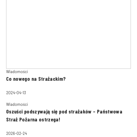
Wiadomości
Co nowego na Strażackim?
2024-04-13
Wiadomości
Oszuści podszywają się pod strażaków – Państwowa
Straż Pożarna ostrzega!
2026-02-24