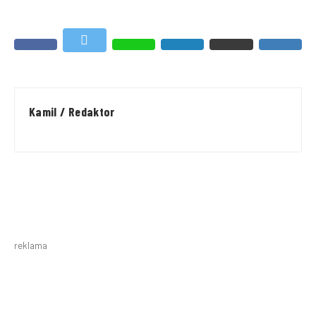
Kamil / Redaktor
reklama