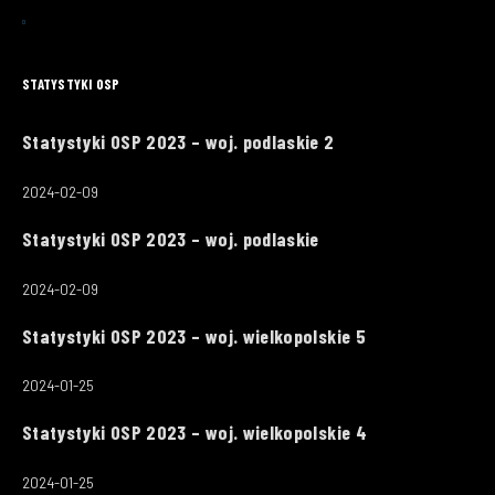
STATYSTYKI OSP
Statystyki OSP 2023 – woj. podlaskie 2
2024-02-09
Statystyki OSP 2023 – woj. podlaskie
2024-02-09
Statystyki OSP 2023 – woj. wielkopolskie 5
2024-01-25
Statystyki OSP 2023 – woj. wielkopolskie 4
2024-01-25