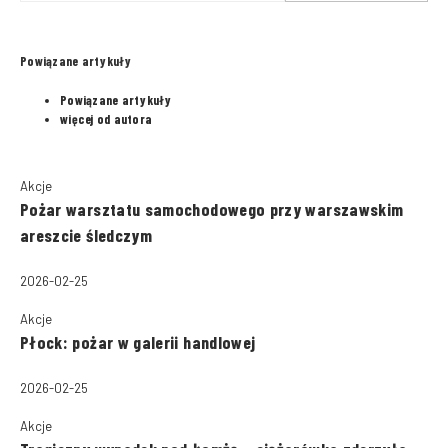
Powiązane artykuły
Powiązane artykuły
więcej od autora
Akcje
Pożar warsztatu samochodowego przy warszawskim
areszcie śledczym
2026-02-25
Akcje
Płock: pożar w galerii handlowej
2026-02-25
Akcje