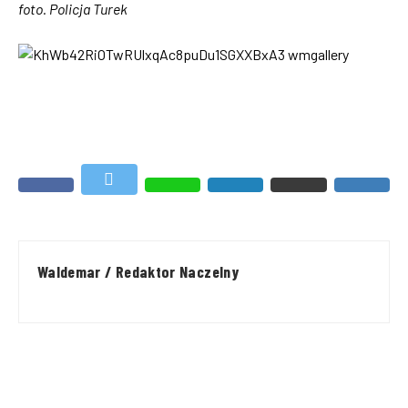
foto. Policja Turek
Waldemar / Redaktor Naczelny