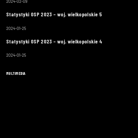
2024-02-09
Statystyki OSP 2023 – woj. wielkopolskie 5
2024-01-25
Statystyki OSP 2023 – woj. wielkopolskie 4
2024-01-25
MULTIMEDIA