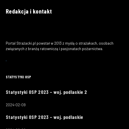
Redakcja i kontakt
Portal Strażacki.pl powstał w 2013 z myślą o strażakach, osobach
związanych z branżą ratowniczą i pasjonatach pożarnictwa.
STATYSTYKI OSP
Statystyki OSP 2023 – woj. podlaskie 2
2024-02-09
Statystyki OSP 2023 – woj. podlaskie