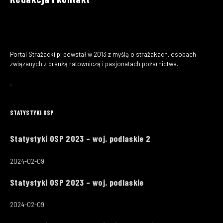
Portal Strażacki.pl powstał w 2013 z myślą o strażakach, osobach
związanych z branżą ratowniczą i pasjonatach pożarnictwa.
STATYSTYKI OSP
Statystyki OSP 2023 – woj. podlaskie 2
2024-02-09
Statystyki OSP 2023 – woj. podlaskie
2024-02-09