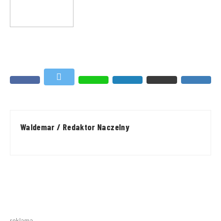
Waldemar / Redaktor Naczelny
reklama