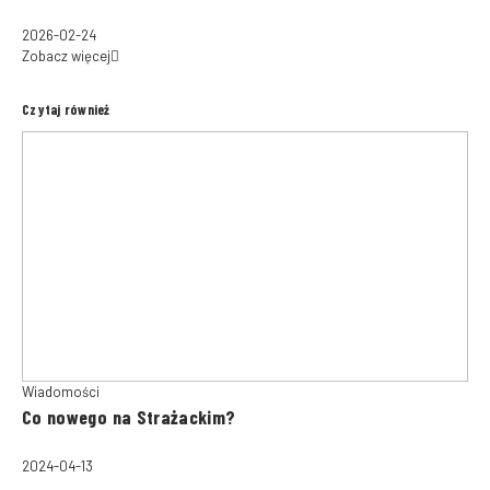
2026-02-24
Zobacz więcej
Czytaj również
Wiadomości
Co nowego na Strażackim?
2024-04-13