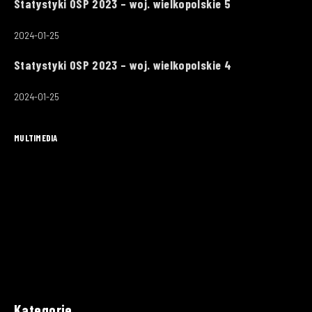
Statystyki OSP 2023 – woj. wielkopolskie 5
2024-01-25
Statystyki OSP 2023 – woj. wielkopolskie 4
2024-01-25
MULTIMEDIA
Kategorie