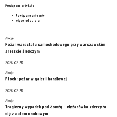
Powiązane artykuły
Powiązane artykuły
więcej od autora
Akcje
Pożar warsztatu samochodowego przy warszawskim
areszcie śledczym
2026-02-25
Akcje
Płock: pożar w galerii handlowej
2026-02-25
Akcje
Tragiczny wypadek pod Łomżą – ciężarówka zderzyła
się z autem osobowym