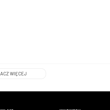
ACZ WIĘCEJ