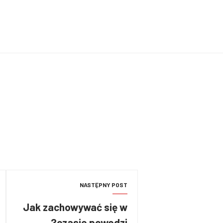
NASTĘPNY POST
Jak zachowywać się w
czasie powodzi?