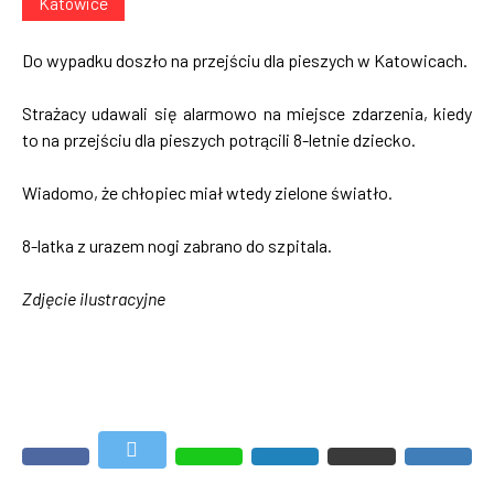
Katowice
Do wypadku doszło na przejściu dla pieszych w Katowicach.
Strażacy udawali się alarmowo na miejsce zdarzenia, kiedy
to na przejściu dla pieszych potrącili 8-letnie dziecko.
Wiadomo, że chłopiec miał wtedy zielone światło.
8-latka z urazem nogi zabrano do szpitala.
Zdjęcie ilustracyjne