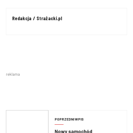
Redakcja / Strażacki.pl
reklama
POPRZEDNI WPIS
Nowy samochód