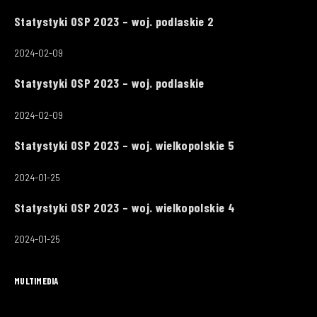
Statystyki OSP 2023 – woj. podlaskie 2
2024-02-09
Statystyki OSP 2023 – woj. podlaskie
2024-02-09
Statystyki OSP 2023 – woj. wielkopolskie 5
2024-01-25
Statystyki OSP 2023 – woj. wielkopolskie 4
2024-01-25
MULTIMEDIA