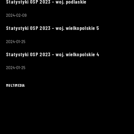
Statystyki OSP 2023 – woj. podlaskie
2024-02-09
Statystyki OSP 2023 – woj. wielkopolskie 5
2024-01-25
Statystyki OSP 2023 – woj. wielkopolskie 4
2024-01-25
MULTIMEDIA