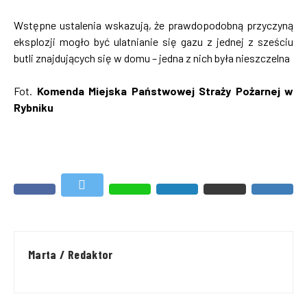
Wstępne ustalenia wskazują, że prawdopodobną przyczyną
eksplozji mogło być ulatnianie się gazu z jednej z sześciu
butli znajdujących się w domu – jedna z nich była nieszczelna
Fot.
Komenda Miejska Państwowej Straży Pożarnej w
Rybniku
Marta / Redaktor