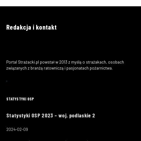
Redakcja i kontakt
Portal Strażacki.pl powstał w 2013 z myślą o strażakach, osobach
związanych z branżą ratowniczą i pasjonatach pożarnictwa.
STATYSTYKI OSP
Statystyki OSP 2023 – woj. podlaskie 2
2024-02-09