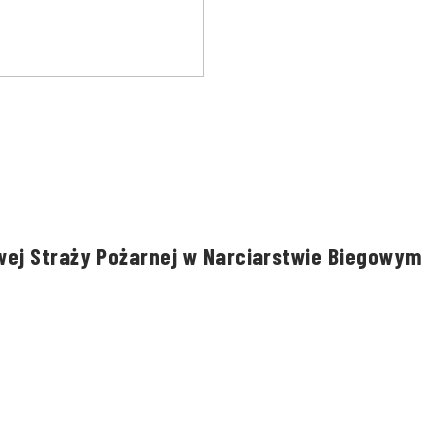
wej Straży Pożarnej w Narciarstwie Biegowym