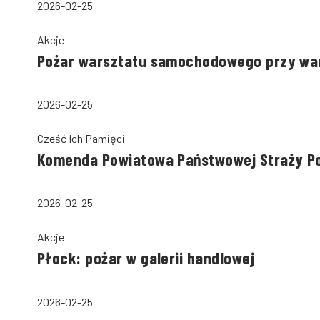
2026-02-25
Akcje
Pożar warsztatu samochodowego przy wa
2026-02-25
Cześć Ich Pamięci
Komenda Powiatowa Państwowej Straży Po
2026-02-25
Akcje
Płock: pożar w galerii handlowej
2026-02-25