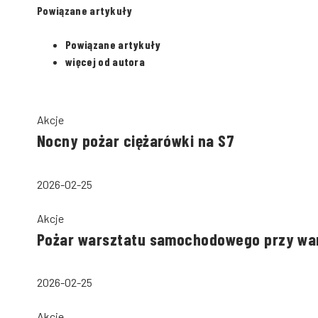
Powiązane artykuły
Powiązane artykuły
więcej od autora
Akcje
Nocny pożar ciężarówki na S7
2026-02-25
Akcje
Pożar warsztatu samochodowego przy wa
2026-02-25
Akcje