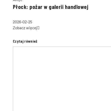
Płock: pożar w galerii handlowej
2026-02-25
Zobacz więcej
Czytaj również