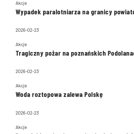
Akcje
Wypadek paralotniarza na granicy powiató
2026-02-23
Akcje
Tragiczny pożar na poznańskich Podolana
2026-02-23
Akcje
Woda roztopowa zalewa Polskę
2026-02-23
Akcje