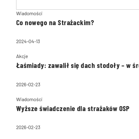
Wiadomości
Co nowego na Strażackim?
2024-04-13
Akcje
Łaśmiady: zawalił się dach stodoły – w ś
2026-02-23
Wiadomości
Wyższe świadczenie dla strażaków OSP
2026-02-23