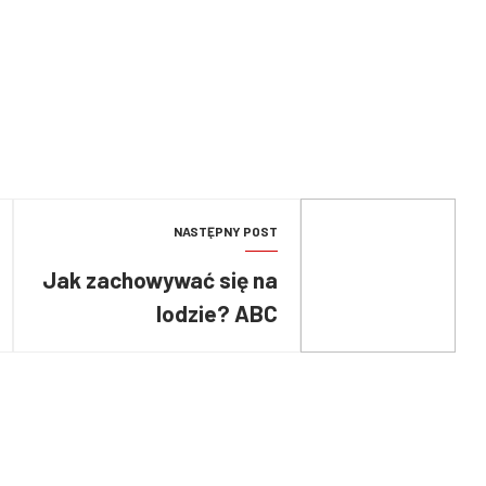
NASTĘPNY POST
Jak zachowywać się na
lodzie? ABC
postępowania