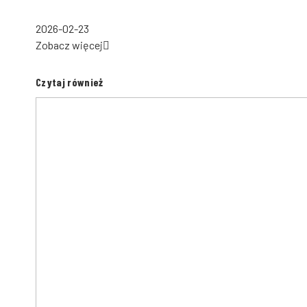
2026-02-23
Zobacz więcej
Czytaj również