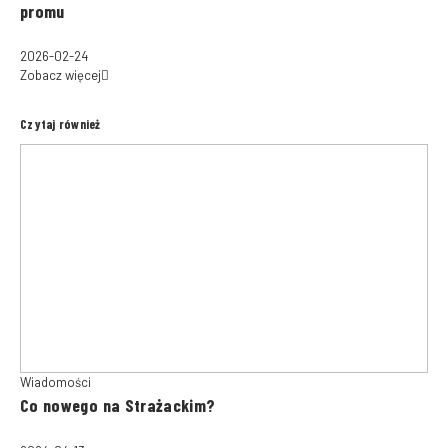
promu
2026-02-24
Zobacz więcej
Czytaj również
Wiadomości
Co nowego na Strażackim?