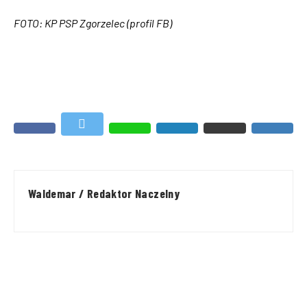
FOTO: KP PSP Zgorzelec (profil FB)
Waldemar / Redaktor Naczelny