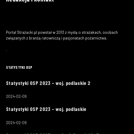
Portal Strażacki.pl powstał w 2013 z myślą o strażakach, osobach
związanych z branżą ratowniczą i pasjonatach pożarnictwa.
STATYSTYKI OSP
Statystyki OSP 2023 – woj. podlaskie 2
2024-02-09
Statystyki OSP 2023 – woj. podlaskie
2024-02-09