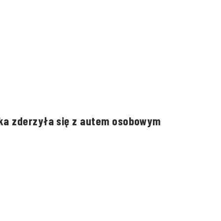
ka zderzyła się z autem osobowym