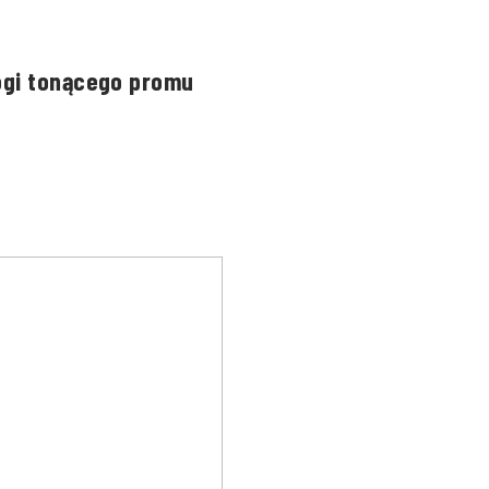
ogi tonącego promu