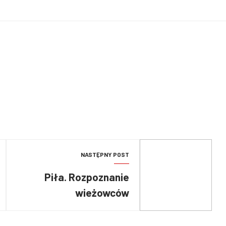
NASTĘPNY POST
Piła. Rozpoznanie
wieżowców