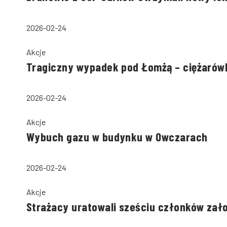
2026-02-24
Akcje
Tragiczny wypadek pod Łomżą – ciężarów
2026-02-24
Akcje
Wybuch gazu w budynku w Owczarach
2026-02-24
Akcje
Strażacy uratowali sześciu członków zał