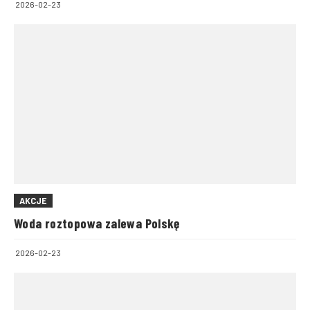
2026-02-23
AKCJE
Woda roztopowa zalewa Polskę
2026-02-23