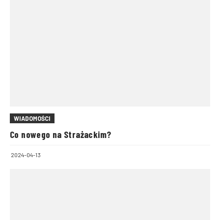
WIADOMOŚCI
Co nowego na Strażackim?
2024-04-13