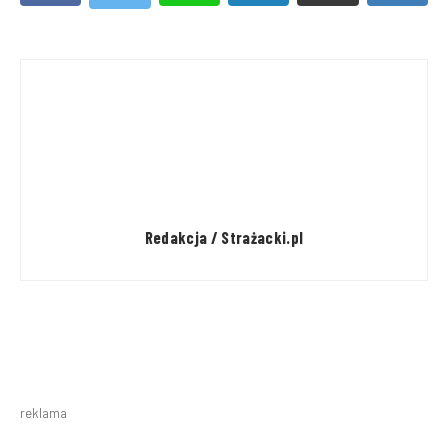
Redakcja / Strażacki.pl
reklama