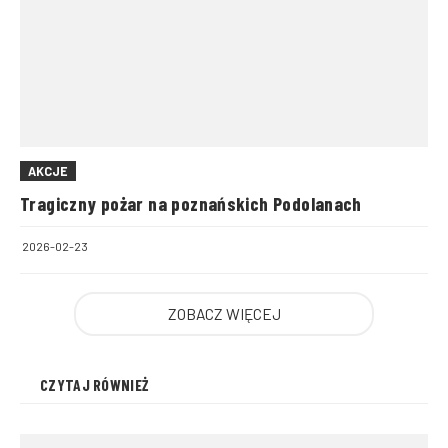
AKCJE
Tragiczny pożar na poznańskich Podolanach
2026-02-23
ZOBACZ WIĘCEJ
CZYTAJ RÓWNIEŻ