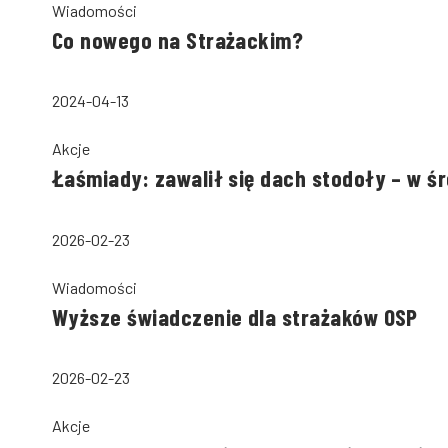
Wiadomości
Co nowego na Strażackim?
2024-04-13
Akcje
Łaśmiady: zawalił się dach stodoły – w ś
2026-02-23
Wiadomości
Wyższe świadczenie dla strażaków OSP
2026-02-23
Akcje