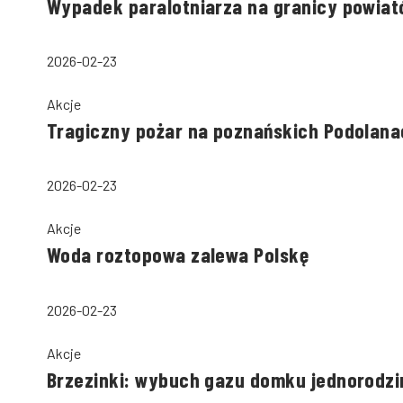
Wypadek paralotniarza na granicy powiató
2026-02-23
Akcje
Tragiczny pożar na poznańskich Podolana
2026-02-23
Akcje
Woda roztopowa zalewa Polskę
2026-02-23
Akcje
Brzezinki: wybuch gazu domku jednorodzi