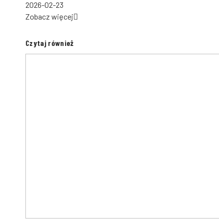
2026-02-23
Zobacz więcej
Czytaj również