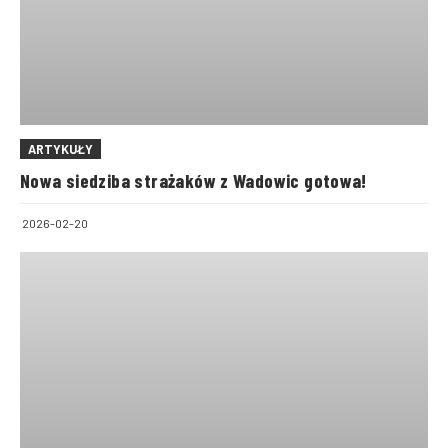
ARTYKUŁY
Nowa siedziba strażaków z Wadowic gotowa!
2026-02-20