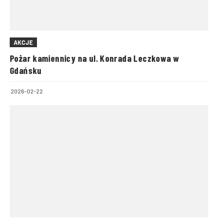
AKCJE
Pożar kamiennicy na ul. Konrada Leczkowa w
Gdańsku
2026-02-22