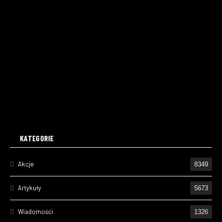
KATEGORIE
Akcje
8349
Artykuły
5673
Wiadomości
1326