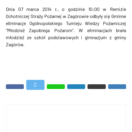
Dnia 07 marca 2014 r., o godzinie 10:00 w Remizie
Ochotniczej Straży Pożarnej w Zagórowie odbyły się Gminne
eliminacje Ogólnopolskiego Turnieju Wiedzy Pożarniczej
“Młodzież Zapobiega Pożarom”. W eliminacjach brała
młodzież ze szkół podstawowych i gimnazjum z gminy
Zagórów.