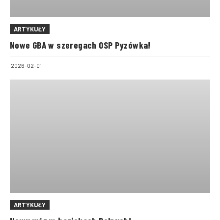
ARTYKUŁY
Nowe GBA w szeregach OSP Pyzówka!
2026-02-01
ARTYKUŁY