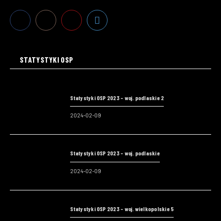
STATYSTYKI OSP
Statystyki OSP 2023 – woj. podlaskie 2
2024-02-09
Statystyki OSP 2023 – woj. podlaskie
2024-02-09
Statystyki OSP 2023 – woj. wielkopolskie 5