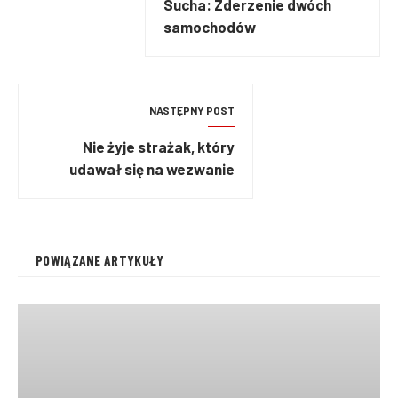
Sucha: Zderzenie dwóch
samochodów
NASTĘPNY POST
Nie żyje strażak, który
udawał się na wezwanie
POWIĄZANE ARTYKUŁY