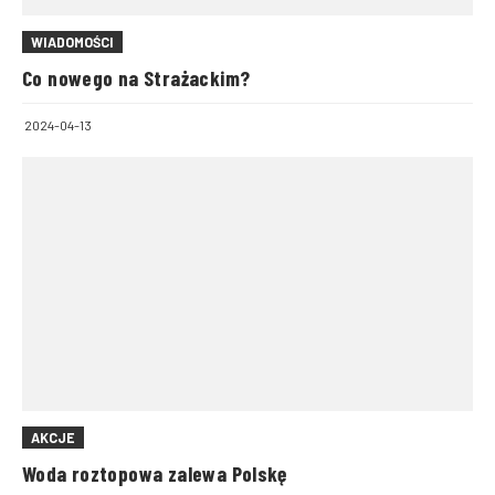
WIADOMOŚCI
Co nowego na Strażackim?
2024-04-13
AKCJE
Woda roztopowa zalewa Polskę