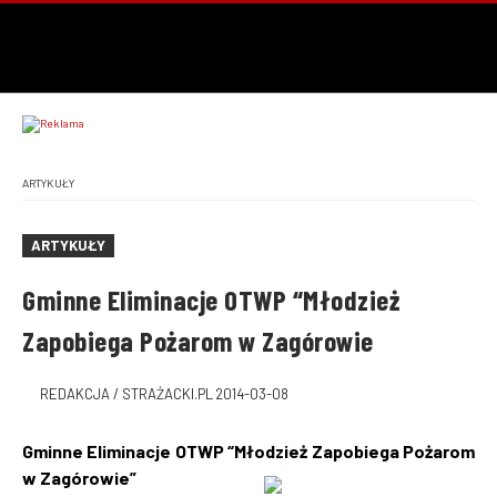
ARTYKUŁY
ARTYKUŁY
Gminne Eliminacje OTWP “Młodzież
Zapobiega Pożarom w Zagórowie
REDAKCJA / STRAŻACKI.PL
2014-03-08
Gminne Eliminacje OTWP “Młodzież Zapobiega Pożarom
w Zagórowie”