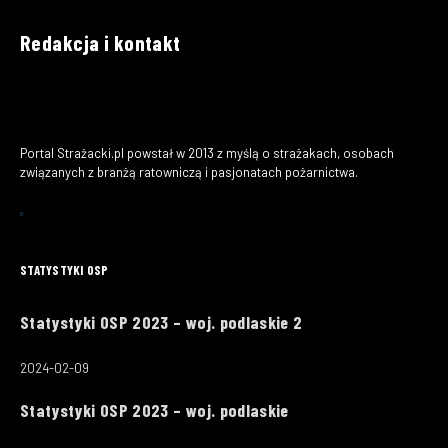
Redakcja i kontakt
Portal Strażacki.pl powstał w 2013 z myślą o strażakach, osobach
związanych z branżą ratowniczą i pasjonatach pożarnictwa.
STATYSTYKI OSP
Statystyki OSP 2023 – woj. podlaskie 2
2024-02-09
Statystyki OSP 2023 – woj. podlaskie