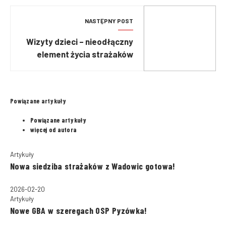
NASTĘPNY POST
Wizyty dzieci – nieodłączny
element życia strażaków
Powiązane artykuły
Powiązane artykuły
więcej od autora
Artykuły
Nowa siedziba strażaków z Wadowic gotowa!
2026-02-20
Artykuły
Nowe GBA w szeregach OSP Pyzówka!