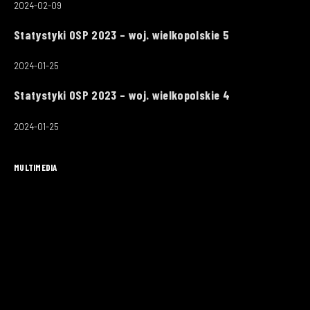
2024-02-09
Statystyki OSP 2023 – woj. wielkopolskie 5
2024-01-25
Statystyki OSP 2023 – woj. wielkopolskie 4
2024-01-25
MULTIMEDIA