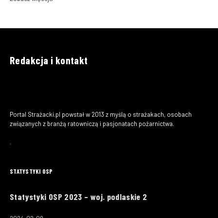
Redakcja i kontakt
Portal Strażacki.pl powstał w 2013 z myślą o strażakach, osobach
związanych z branżą ratowniczą i pasjonatach pożarnictwa.
STATYSTYKI OSP
Statystyki OSP 2023 – woj. podlaskie 2