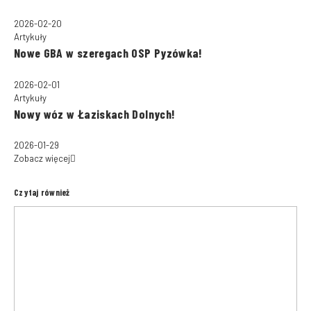
2026-02-20
Artykuły
Nowe GBA w szeregach OSP Pyzówka!
2026-02-01
Artykuły
Nowy wóz w Łaziskach Dolnych!
2026-01-29
Zobacz więcej
Czytaj również