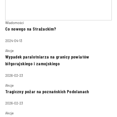
Wiadomości
Co nowego na Strażackim?
2024-04-13
Akcje
Wypadek paralotniarza na granicy powiatów
biłgorajskiego i zamojskiego
2026-02-23
Akcje
Tragiczny pożar na poznańskich Podolanach
2026-02-23
Akcje