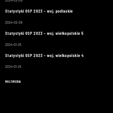
2024-02-09
Statystyki OSP 2023 – woj. podlaskie
2024-02-09
Statystyki OSP 2023 – woj. wielkopolskie 5
2024-01-25
Statystyki OSP 2023 – woj. wielkopolskie 4
2024-01-25
MULTIMEDIA