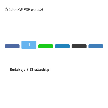
Źródło: KW PSP w Łodzi
Redakcja / Strażacki.pl