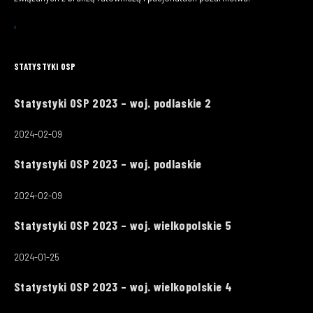
STATYSTYKI OSP
Statystyki OSP 2023 – woj. podlaskie 2
2024-02-09
Statystyki OSP 2023 – woj. podlaskie
2024-02-09
Statystyki OSP 2023 – woj. wielkopolskie 5
2024-01-25
Statystyki OSP 2023 – woj. wielkopolskie 4