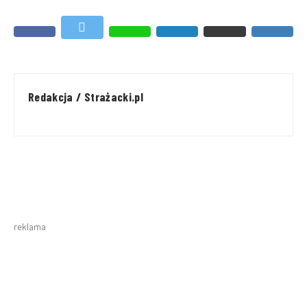
Redakcja / Strażacki.pl
reklama