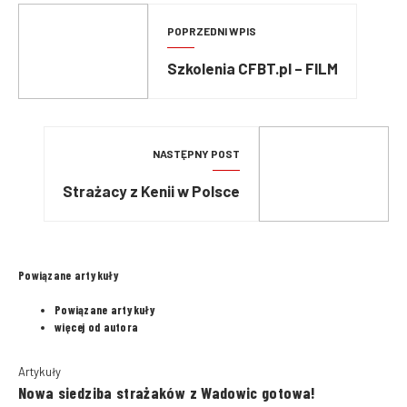
POPRZEDNI WPIS
Szkolenia CFBT.pl – FILM
NASTĘPNY POST
Strażacy z Kenii w Polsce
Powiązane artykuły
Powiązane artykuły
więcej od autora
Artykuły
Nowa siedziba strażaków z Wadowic gotowa!