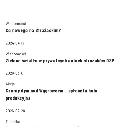
Wiadomości
Co nowego na Strażackim?
2024-04-13
Wiadomości
Zielone światło w prywatnych autach strażaków OSP
2026-03-01
Akcje
Czarny dym nad Wągrowcem – spłonęła hala
produkcyjna
2026-02-28
Technika