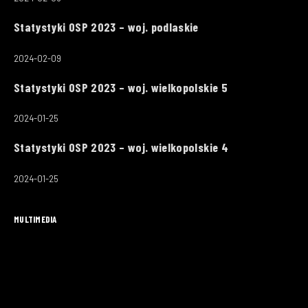
Statystyki OSP 2023 – woj. podlaskie
2024-02-09
Statystyki OSP 2023 – woj. wielkopolskie 5
2024-01-25
Statystyki OSP 2023 – woj. wielkopolskie 4
2024-01-25
MULTIMEDIA