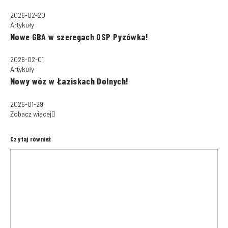
2026-02-20
Artykuły
Nowe GBA w szeregach OSP Pyzówka!
2026-02-01
Artykuły
Nowy wóz w Łaziskach Dolnych!
2026-01-29
Zobacz więcej
Czytaj również