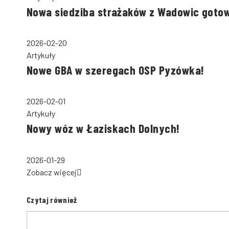
Nowa siedziba strażaków z Wadowic goto
2026-02-20
Artykuły
Nowe GBA w szeregach OSP Pyzówka!
2026-02-01
Artykuły
Nowy wóz w Łaziskach Dolnych!
2026-01-29
Zobacz więcej
Czytaj również