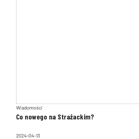
Wiadomości
Co nowego na Strażackim?
2024-04-13