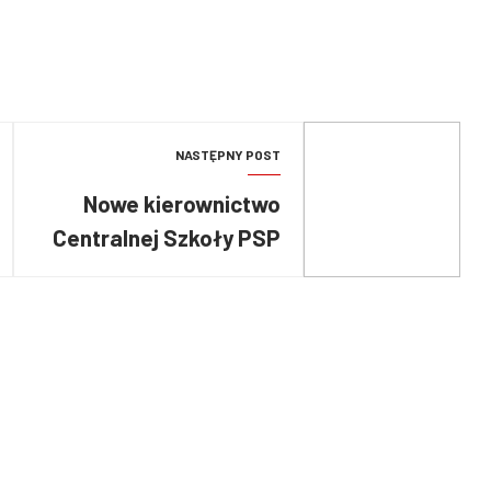
NASTĘPNY POST
Nowe kierownictwo
Centralnej Szkoły PSP