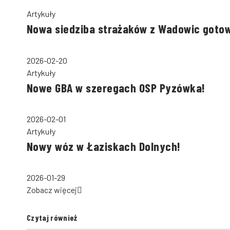
Artykuły
Nowa siedziba strażaków z Wadowic goto
2026-02-20
Artykuły
Nowe GBA w szeregach OSP Pyzówka!
2026-02-01
Artykuły
Nowy wóz w Łaziskach Dolnych!
2026-01-29
Zobacz więcej
Czytaj również