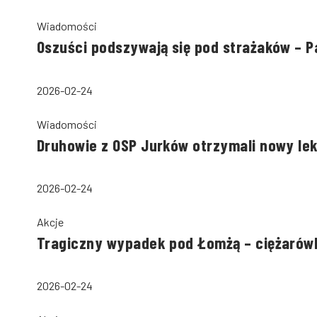
Wiadomości
Oszuści podszywają się pod strażaków – 
2026-02-24
Wiadomości
Druhowie z OSP Jurków otrzymali nowy le
2026-02-24
Akcje
Tragiczny wypadek pod Łomżą – ciężarów
2026-02-24