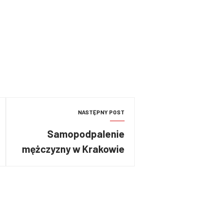
NASTĘPNY POST
Samopodpalenie
mężczyzny w Krakowie