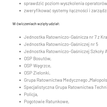
sprawdzić poziom wyszkolenia operatorów
zweryfikować systemy łączności i zarząd
W ćwiczeniach wzięły udział:
Jednostka Ratowniczo-Gaśnicza nr 7 z Kr
Jednostka Ratowniczo-Gaśniczej nr 5
Jednostka Ratowniczo-Gaśniczej Szkoły 
OSP Bosutów,
OSP Węgrzce,
OSP Zielonki,
Grupa Ratownictwa Medycznego „Małopols
Specjalistyczna Grupa Ratownictwa Techn
Policja,
Pogotowie Ratunkowe,