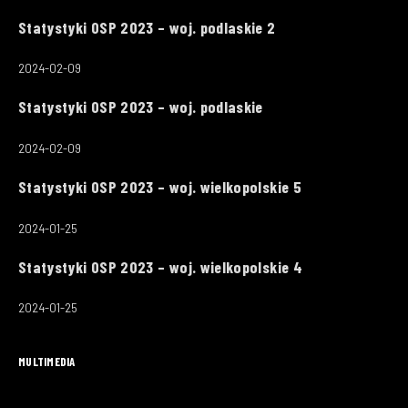
Statystyki OSP 2023 – woj. podlaskie 2
2024-02-09
Statystyki OSP 2023 – woj. podlaskie
2024-02-09
Statystyki OSP 2023 – woj. wielkopolskie 5
2024-01-25
Statystyki OSP 2023 – woj. wielkopolskie 4
2024-01-25
MULTIMEDIA