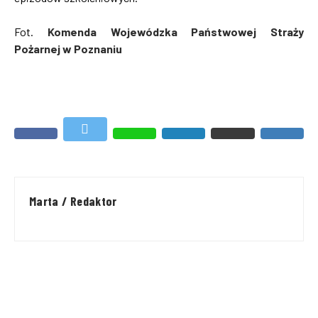
Fot.
Komenda Wojewódzka Państwowej Straży
Pożarnej w Poznaniu
Marta / Redaktor