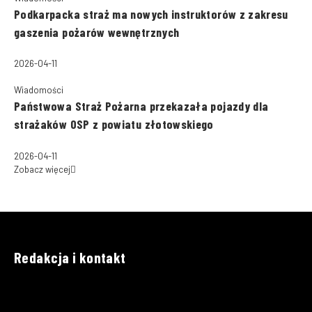
Podkarpacka straż ma nowych instruktorów z zakresu
gaszenia pożarów wewnętrznych
2026-04-11
Wiadomości
Państwowa Straż Pożarna przekazała pojazdy dla
strażaków OSP z powiatu złotowskiego
2026-04-11
Zobacz więcej
Redakcja i kontakt