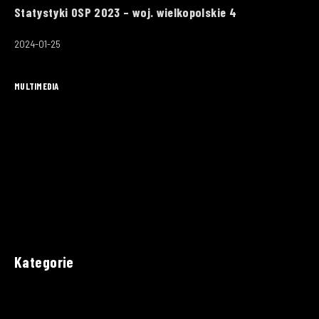
Statystyki OSP 2023 – woj. wielkopolskie 4
2024-01-25
MULTIMEDIA
Kategorie