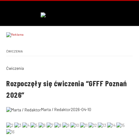
ĆWICZENIA
Ćwiczenia
Rozpoczęły się ćwiczenia “GFFF Poznań
2026”
Marta / Redaktor
2026-04-10