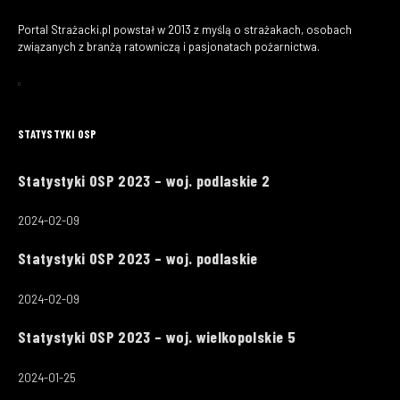
Portal Strażacki.pl powstał w 2013 z myślą o strażakach, osobach
związanych z branżą ratowniczą i pasjonatach pożarnictwa.
STATYSTYKI OSP
Statystyki OSP 2023 – woj. podlaskie 2
2024-02-09
Statystyki OSP 2023 – woj. podlaskie
2024-02-09
Statystyki OSP 2023 – woj. wielkopolskie 5
2024-01-25