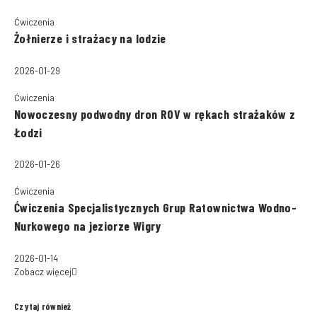
Ćwiczenia
Żołnierze i strażacy na lodzie
2026-01-29
Ćwiczenia
Nowoczesny podwodny dron ROV w rękach strażaków z
Łodzi
2026-01-26
Ćwiczenia
Ćwiczenia Specjalistycznych Grup Ratownictwa Wodno-
Nurkowego na jeziorze Wigry
2026-01-14
Zobacz więcej
Czytaj również