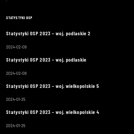
STATYSTYKI OSP
Statystyki OSP 2023 – woj. podlaskie 2
2024-02-09
Statystyki OSP 2023 – woj. podlaskie
2024-02-09
Statystyki OSP 2023 – woj. wielkopolskie 5
2024-01-25
Statystyki OSP 2023 – woj. wielkopolskie 4
2024-01-25