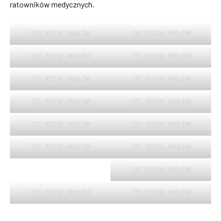
ratowników medycznych.
FOT. PORTAL WOŁÓW
FOT. PORTAL WOŁÓW
FOT. PORTAL WOŁÓW
FOT. PORTAL WOŁÓW
FOT. PORTAL WOŁÓW
FOT. PORTAL WOŁÓW
FOT. PORTAL WOŁÓW
FOT. PORTAL WOŁÓW
FOT. PORTAL WOŁÓW
FOT. PORTAL WOŁÓW
FOT. PORTAL WOŁÓW
FOT. PORTAL WOŁÓW
FOT. PORTAL WOŁÓW
FOT. PORTAL WOŁÓW
FOT. PORTAL WOŁÓW