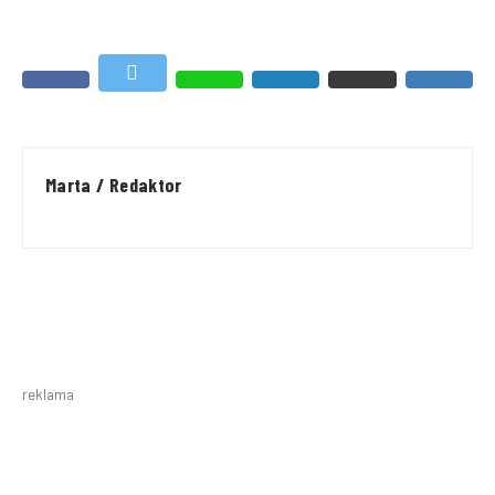
Marta / Redaktor
reklama