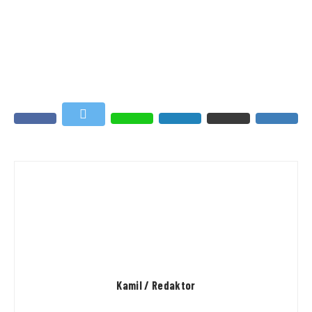
Kamil / Redaktor