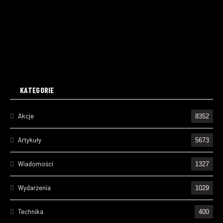
KATEGORIE
Akcje
8352
Artykuły
5673
Wiadomości
1327
Wydarzenia
1029
Technika
400