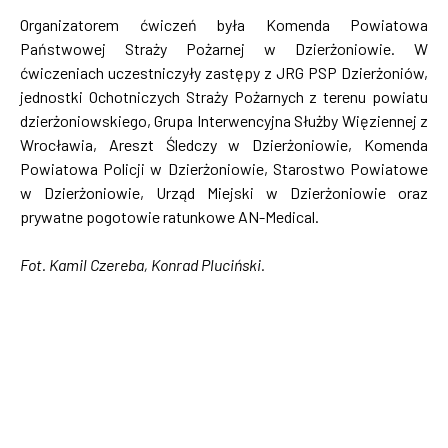
Organizatorem ćwiczeń była Komenda Powiatowa
Państwowej Straży Pożarnej w Dzierżoniowie. W
ćwiczeniach uczestniczyły zastępy z JRG PSP Dzierżoniów,
jednostki Ochotniczych Straży Pożarnych z terenu powiatu
dzierżoniowskiego, Grupa Interwencyjna Służby Więziennej z
Wrocławia, Areszt Śledczy w Dzierżoniowie, Komenda
Powiatowa Policji w Dzierżoniowie, Starostwo Powiatowe
w Dzierżoniowie, Urząd Miejski w Dzierżoniowie oraz
prywatne pogotowie ratunkowe AN-Medical.
Fot. Kamil Czereba, Konrad Pluciński.