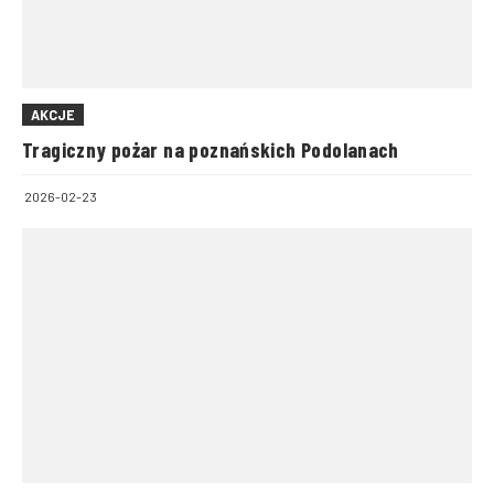
AKCJE
Tragiczny pożar na poznańskich Podolanach
2026-02-23