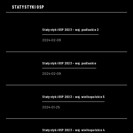
STATYSTYKI OSP
Statystyki OSP 2023 – woj. podlaskie 2
2024-02-09
Statystyki OSP 2023 – woj. podlaskie
2024-02-09
Statystyki OSP 2023 – woj. wielkopolskie 5
2024-01-25
Statystyki OSP 2023 – woj. wielkopolskie 4