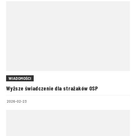
WIADOMOŚCI
Wyższe świadczenie dla strażaków OSP
2026-02-23