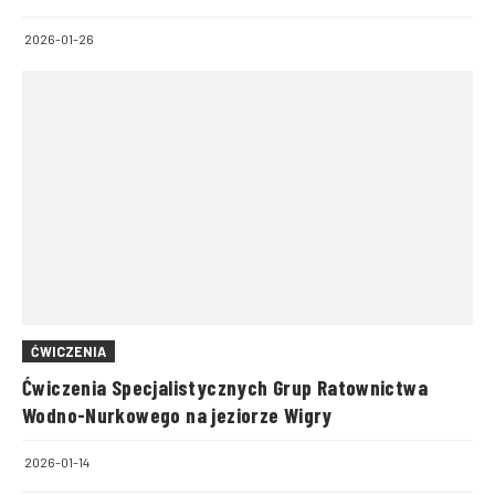
2026-01-26
ĆWICZENIA
Ćwiczenia Specjalistycznych Grup Ratownictwa
Wodno-Nurkowego na jeziorze Wigry
2026-01-14