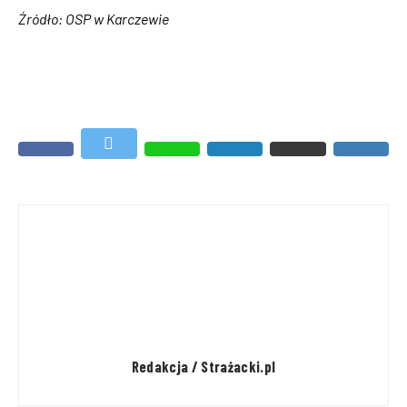
Źródło: OSP w Karczewie
Redakcja / Strażacki.pl