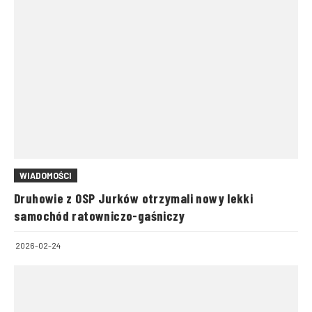
WIADOMOŚCI
Druhowie z OSP Jurków otrzymali nowy lekki
samochód ratowniczo-gaśniczy
2026-02-24