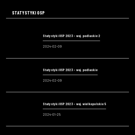
STATYSTYKI OSP
Statystyki OSP 2023 – woj. podlaskie 2
2024-02-09
Statystyki OSP 2023 – woj. podlaskie
2024-02-09
Statystyki OSP 2023 – woj. wielkopolskie 5
2024-01-25