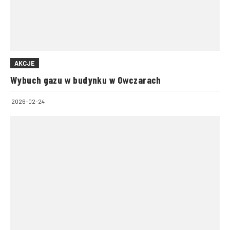
AKCJE
Wybuch gazu w budynku w Owczarach
2026-02-24