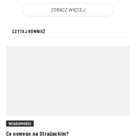
ZOBACZ WIĘCEJ
CZYTAJ RÓWNIEŻ
WIADOMOŚCI
Co nowego na Strażackim?