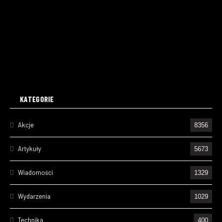
KATEGORIE
Akcje
8356
Artykuły
5673
Wiadomości
1329
Wydarzenia
1029
Technika
400