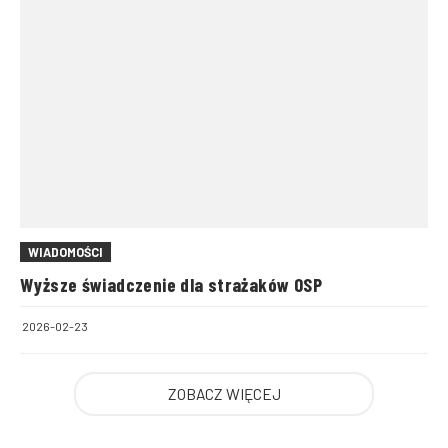
WIADOMOŚCI
Wyższe świadczenie dla strażaków OSP
2026-02-23
ZOBACZ WIĘCEJ