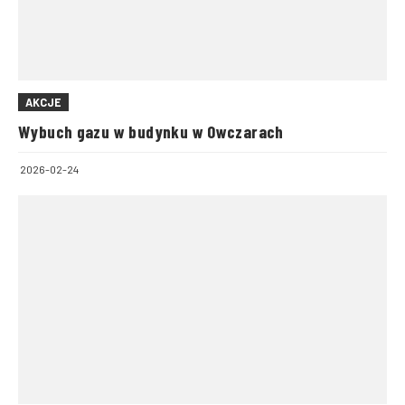
AKCJE
Wybuch gazu w budynku w Owczarach
2026-02-24