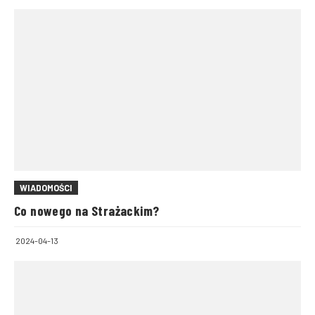
WIADOMOŚCI
Co nowego na Strażackim?
2024-04-13