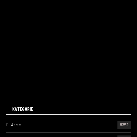
KATEGORIE
Akcje
8352