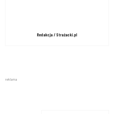
Redakcja / Strażacki.pl
reklama