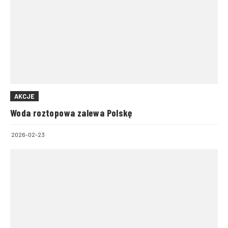
AKCJE
Woda roztopowa zalewa Polskę
2026-02-23