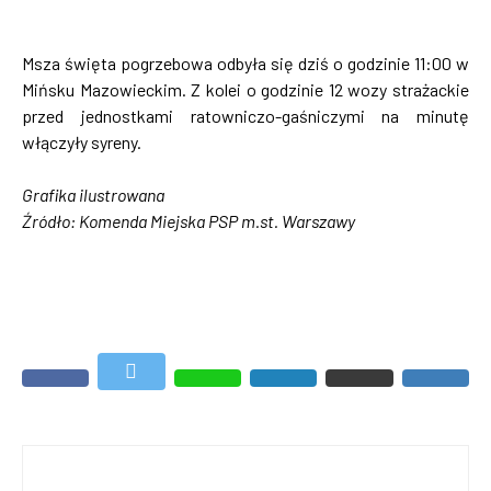
Msza święta pogrzebowa odbyła się dziś o godzinie 11:00 w
Mińsku Mazowieckim. Z kolei o godzinie 12 wozy strażackie
przed jednostkami ratowniczo-gaśniczymi na minutę
włączyły syreny.
Grafika ilustrowana
Źródło: Komenda Miejska PSP m.st. Warszawy