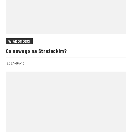
WIADOMOŚCI
Co nowego na Strażackim?
2024-04-13