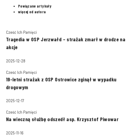
Powiązane artykuły
więcej od autora
Cześć Ich Pamięci
Tragedia w OSP Jerzwałd – strażak zmarł w drodze na
akcje
2025-12-28
Cześć Ich Pamięci
19-letni strażak z OSP Ostrowice zginął w wypadku
drogowym
2025-12-17
Cześć Ich Pamięci
Na wieczną służbę odszedł asp. Krzysztof Piwowar
2025-11-16