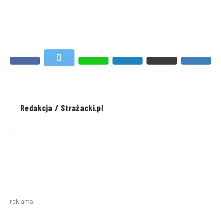
Redakcja / Strażacki.pl
reklama