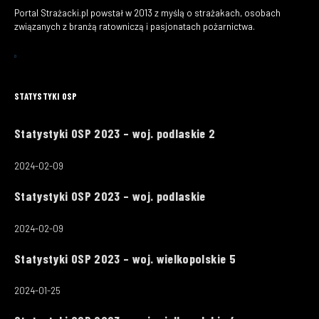
Portal Strażacki.pl powstał w 2013 z myślą o strażakach, osobach
związanych z branżą ratowniczą i pasjonatach pożarnictwa.
STATYSTYKI OSP
Statystyki OSP 2023 – woj. podlaskie 2
2024-02-09
Statystyki OSP 2023 – woj. podlaskie
2024-02-09
Statystyki OSP 2023 – woj. wielkopolskie 5
2024-01-25