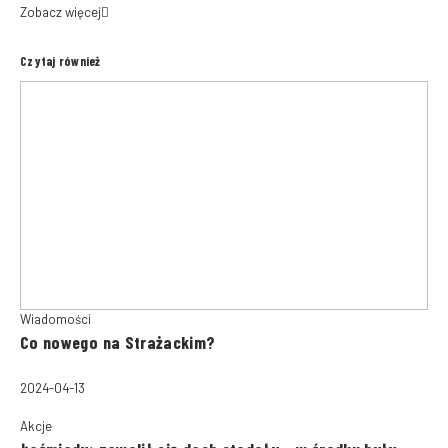
Zobacz więcej
Czytaj również
Wiadomości
Co nowego na Strażackim?
2024-04-13
Akcje