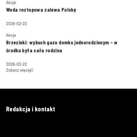
Akcje
Woda roztopowa zalewa Polskę
2026-02-23
Akcje
Brzezinki: wybuch gazu domku jednorodzinnym – w
środku była cała rodzina
2026-02-22
Zobacz więcej
Redakcja i kontakt