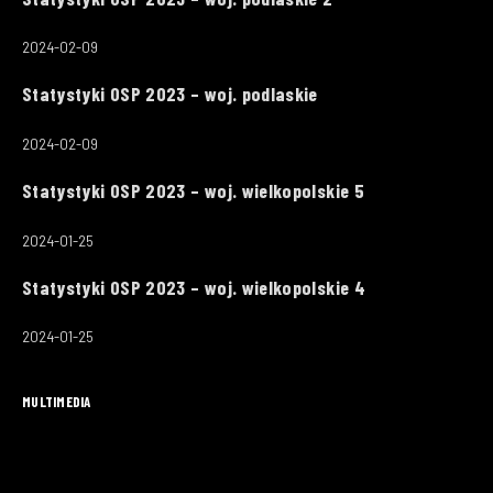
2024-02-09
Statystyki OSP 2023 – woj. podlaskie
2024-02-09
Statystyki OSP 2023 – woj. wielkopolskie 5
2024-01-25
Statystyki OSP 2023 – woj. wielkopolskie 4
2024-01-25
MULTIMEDIA