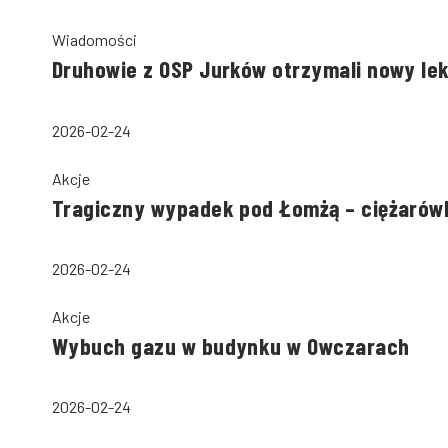
Wiadomości
Druhowie z OSP Jurków otrzymali nowy le
2026-02-24
Akcje
Tragiczny wypadek pod Łomżą – ciężarów
2026-02-24
Akcje
Wybuch gazu w budynku w Owczarach
2026-02-24