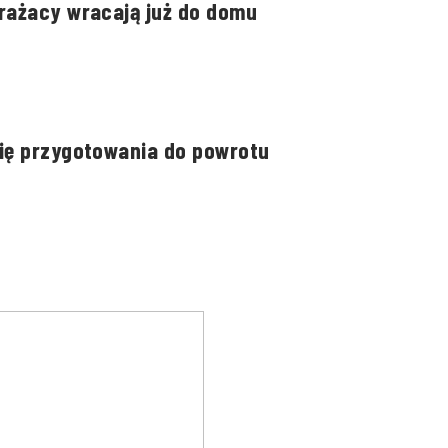
rażacy wracają już do domu
się przygotowania do powrotu