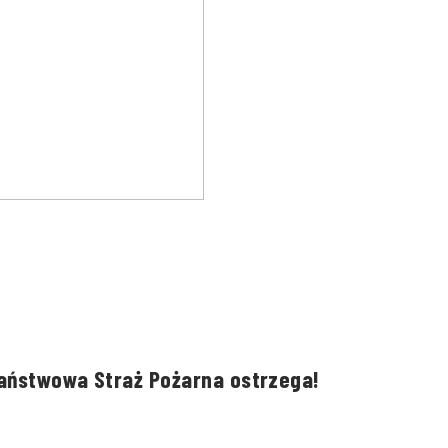
Państwowa Straż Pożarna ostrzega!