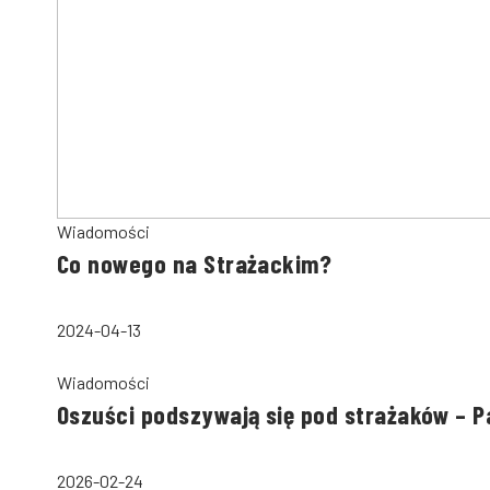
Wiadomości
Co nowego na Strażackim?
2024-04-13
Wiadomości
Oszuści podszywają się pod strażaków – 
2026-02-24