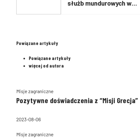
służb mundurowych w
kolarstwie szosowym
Powiązane artykuły
Powiązane artykuły
więcej od autora
Misje zagraniczne
Pozytywne doświadczenia z “Misji Grecja”
2023-08-06
Misje zagraniczne