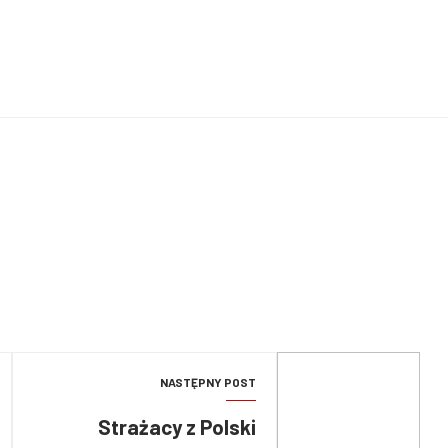
NASTĘPNY POST
Strażacy z Polski