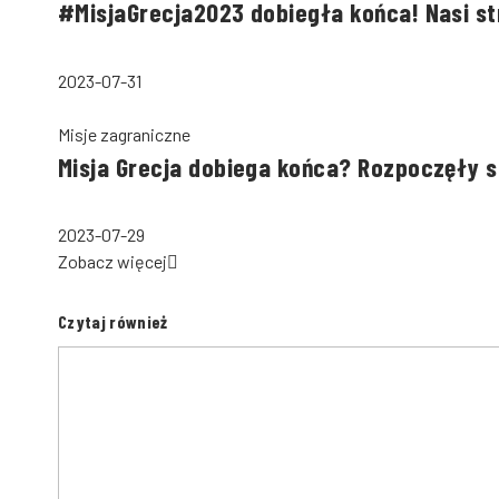
#MisjaGrecja2023 dobiegła końca! Nasi st
2023-07-31
Misje zagraniczne
Misja Grecja dobiega końca? Rozpoczęły 
2023-07-29
Zobacz więcej
Czytaj również