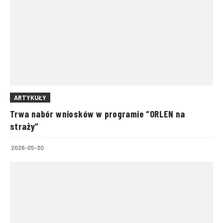
ARTYKUŁY
Trwa nabór wniosków w programie “ORLEN na
straży”
2026-05-30