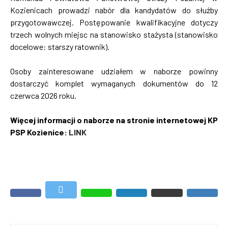
Kozienicach prowadzi nabór dla kandydatów do służby
przygotowawczej. Postępowanie kwalifikacyjne dotyczy
trzech wolnych miejsc na stanowisko stażysta (stanowisko
docelowe: starszy ratownik).
Osoby zainteresowane udziałem w naborze powinny
dostarczyć komplet wymaganych dokumentów do 12
czerwca 2026 roku.
Więcej informacji o naborze na stronie internetowej KP
PSP Kozienice:
LINK