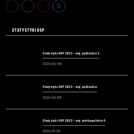
STATYSTYKI OSP
Statystyki OSP 2023 – woj. podlaskie 2
2024-02-09
Statystyki OSP 2023 – woj. podlaskie
2024-02-09
Statystyki OSP 2023 – woj. wielkopolskie 5
2024-01-25