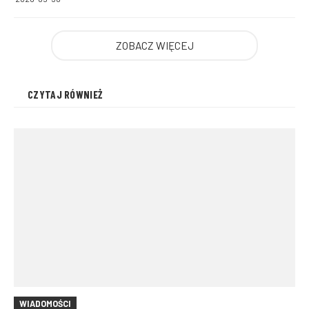
ZOBACZ WIĘCEJ
CZYTAJ RÓWNIEŻ
WIADOMOŚCI