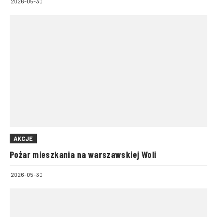
2026-05-30
AKCJE
Pożar mieszkania na warszawskiej Woli
2026-05-30