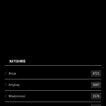
KATEGORIE
Akcje
8721
Artykuły
5687
Wiadomości
1576