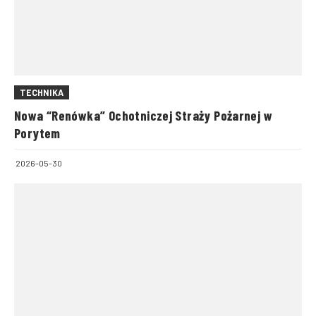
TECHNIKA
Nowa “Renówka” Ochotniczej Straży Pożarnej w
Porytem
2026-05-30