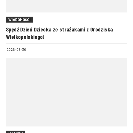
WIADOMOŚCI
Spędź Dzień Dziecka ze strażakami z Grodziska
Wielkopolskiego!
2026-05-30