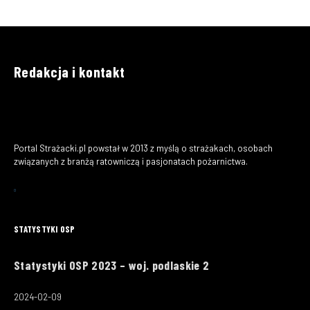
Redakcja i kontakt
Portal Strażacki.pl powstał w 2013 z myślą o strażakach, osobach
związanych z branżą ratowniczą i pasjonatach pożarnictwa.
STATYSTYKI OSP
Statystyki OSP 2023 – woj. podlaskie 2
2024-02-09