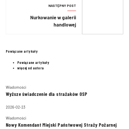
NASTĘPNY POST
Nurkowanie w galerii
handlowej
Powiązane artykuły
Powiązane artykuły
więcej od autora
Wiadomości
Wyższe świadczenie dla strażaków OSP
2026-02-23
Wiadomości
Nowy Komendant Miejski Państwowej Straży Pożarnej