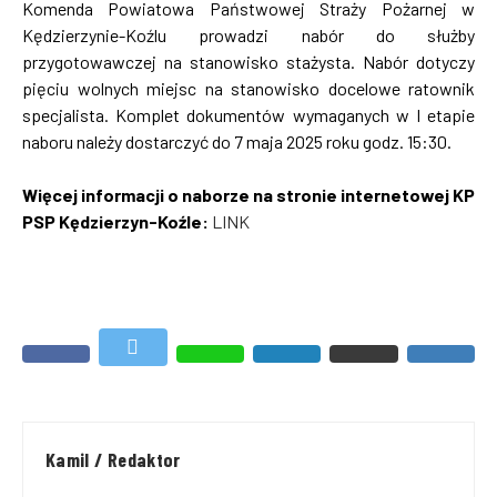
Komenda Powiatowa Państwowej Straży Pożarnej w
Kędzierzynie-Koźlu prowadzi nabór do służby
przygotowawczej na stanowisko stażysta. Nabór dotyczy
pięciu wolnych miejsc na stanowisko docelowe ratownik
specjalista. Komplet dokumentów wymaganych w I etapie
naboru należy dostarczyć do 7 maja 2025 roku godz. 15:30.
Więcej informacji o naborze na stronie internetowej KP
PSP Kędzierzyn-Koźle:
LINK
Kamil / Redaktor