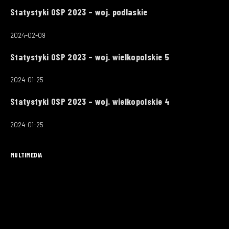
Statystyki OSP 2023 – woj. podlaskie
2024-02-09
Statystyki OSP 2023 – woj. wielkopolskie 5
2024-01-25
Statystyki OSP 2023 – woj. wielkopolskie 4
2024-01-25
MULTIMEDIA