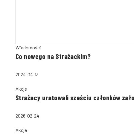
Wiadomości
Co nowego na Strażackim?
2024-04-13
Akcje
Strażacy uratowali sześciu członków zał
2026-02-24
Akcje