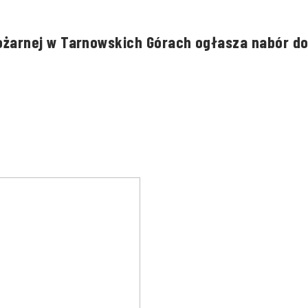
żarnej w Tarnowskich Górach ogłasza nabór d