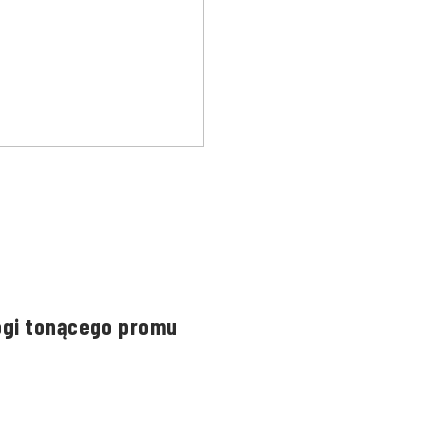
ogi tonącego promu