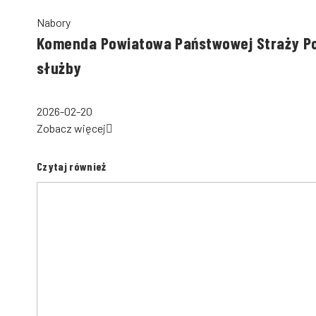
Nabory
Komenda Powiatowa Państwowej Straży Po
służby
2026-02-20
Zobacz więcej
Czytaj również