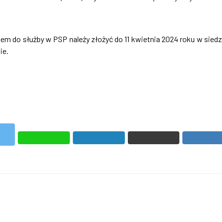
 do służby w PSP należy złożyć do 11 kwietnia 2024 roku w siedz
ie.