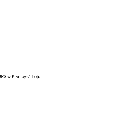
JRG w Krynicy-Zdroju.