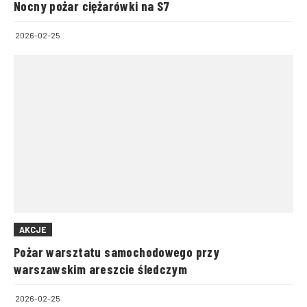
Nocny pożar ciężarówki na S7
2026-02-25
AKCJE
Pożar warsztatu samochodowego przy
warszawskim areszcie śledczym
2026-02-25