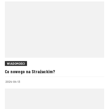
WIADOMOŚCI
Co nowego na Strażackim?
2024-04-13