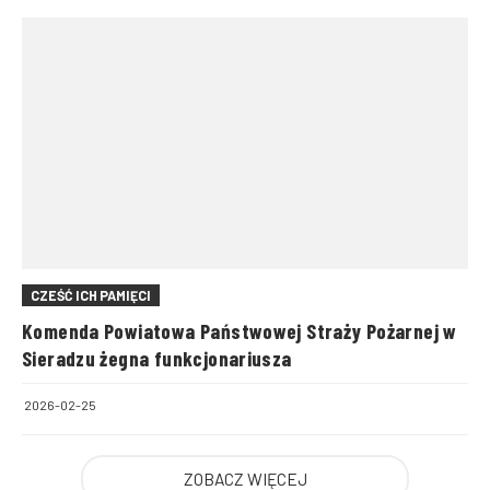
CZEŚĆ ICH PAMIĘCI
Komenda Powiatowa Państwowej Straży Pożarnej w
Sieradzu żegna funkcjonariusza
2026-02-25
ZOBACZ WIĘCEJ