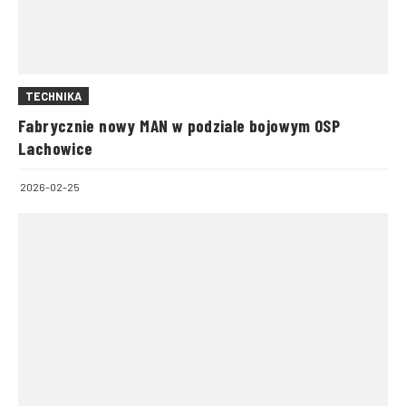
TECHNIKA
Fabrycznie nowy MAN w podziale bojowym OSP
Lachowice
2026-02-25