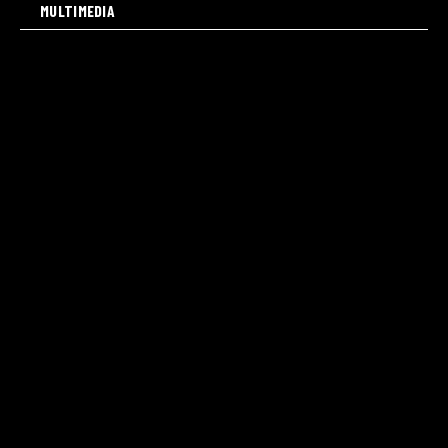
MULTIMEDIA