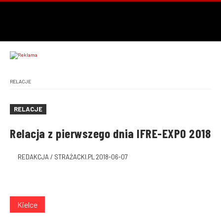
RELACJE
RELACJE
Relacja z pierwszego dnia IFRE-EXPO 2018
REDAKCJA / STRAŻACKI.PL
2018-06-07
Kielce