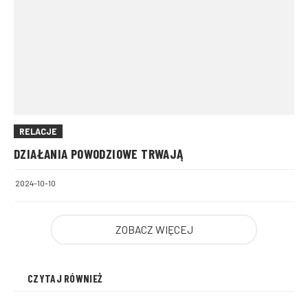
RELACJE
DZIAŁANIA POWODZIOWE TRWAJĄ
2024-10-10
ZOBACZ WIĘCEJ
CZYTAJ RÓWNIEŻ