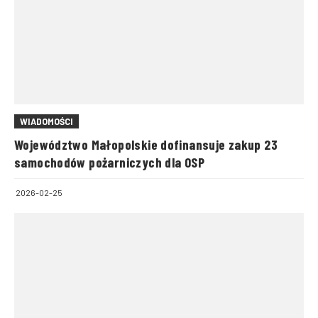
WIADOMOŚCI
Województwo Małopolskie dofinansuje zakup 23
samochodów pożarniczych dla OSP
2026-02-25