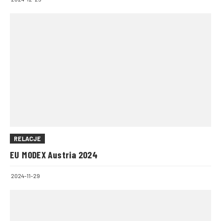
RELACJE
EU MODEX Austria 2024
2024-11-29