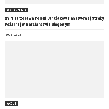
WYDARZENIA
XV Mistrzostwa Polski Strażaków Państwowej Straży
Pożarnej w Narciarstwie Biegowym
2026-02-25
AKCJE