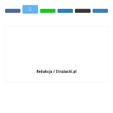
Redakcja / Strażacki.pl