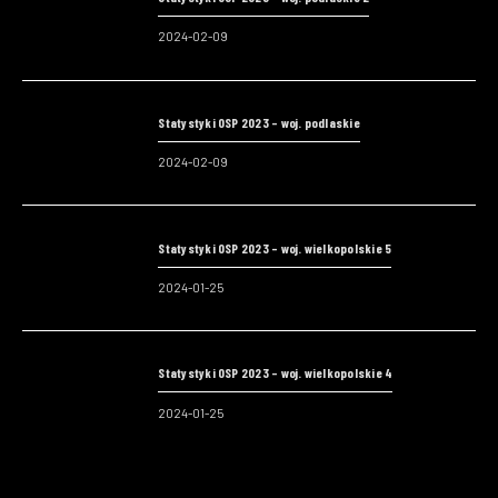
2024-02-09
Statystyki OSP 2023 – woj. podlaskie
2024-02-09
Statystyki OSP 2023 – woj. wielkopolskie 5
2024-01-25
Statystyki OSP 2023 – woj. wielkopolskie 4
2024-01-25