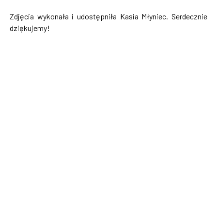
Zdjęcia wykonała i udostępniła Kasia Młyniec. Serdecznie
dziękujemy!