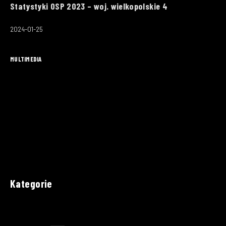
Statystyki OSP 2023 – woj. wielkopolskie 4
2024-01-25
MULTIMEDIA
Kategorie