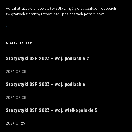
Portal Strażacki.pl powstał w 2013 z myślą o strażakach, osobach
związanych z branżą ratowniczą i pasjonatach pożarnictwa.
STATYSTYKI OSP
Statystyki OSP 2023 – woj. podlaskie 2
2024-02-09
Statystyki OSP 2023 – woj. podlaskie
2024-02-09
Statystyki OSP 2023 – woj. wielkopolskie 5
2024-01-25