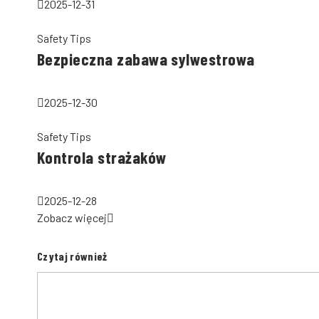
2025-12-31
Safety Tips
Bezpieczna zabawa sylwestrowa
2025-12-30
Safety Tips
Kontrola strażaków
2025-12-28
Zobacz więcej
Czytaj również