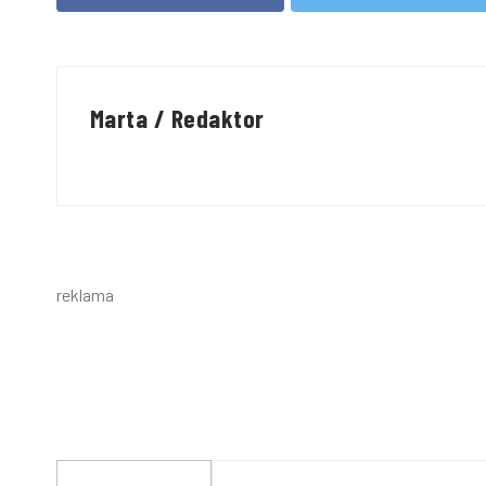
Marta / Redaktor
reklama