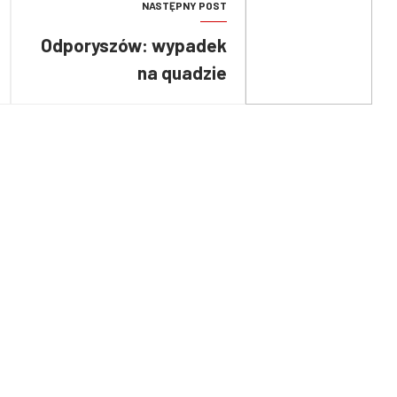
NASTĘPNY POST
Odporyszów: wypadek
na quadzie