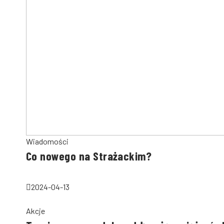
Wiadomości
Co nowego na Strażackim?
2024-04-13
Akcje