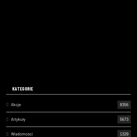
KATEGORIE
Akcje
8356
Artykuły
5673
Wiadomości
1329