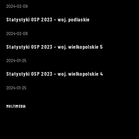
2024-02-09
Statystyki OSP 2023 – woj. podlaskie
2024-02-09
Statystyki OSP 2023 – woj. wielkopolskie 5
2024-01-25
Statystyki OSP 2023 – woj. wielkopolskie 4
2024-01-25
MULTIMEDIA