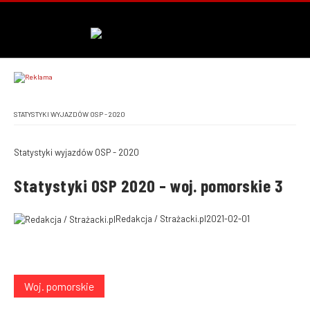
STATYSTYKI WYJAZDÓW OSP - 2020
Statystyki wyjazdów OSP - 2020
Statystyki OSP 2020 – woj. pomorskie 3
Redakcja / Strażacki.pl
2021-02-01
Woj. pomorskie