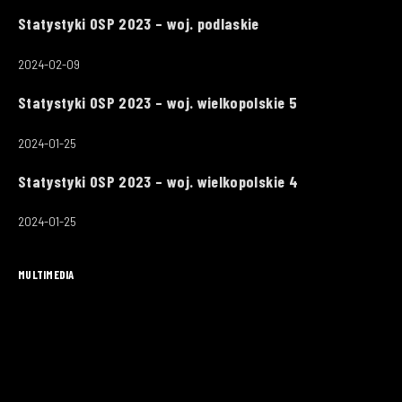
Statystyki OSP 2023 – woj. podlaskie
2024-02-09
Statystyki OSP 2023 – woj. wielkopolskie 5
2024-01-25
Statystyki OSP 2023 – woj. wielkopolskie 4
2024-01-25
MULTIMEDIA