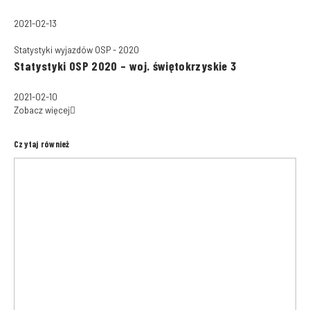
2021-02-13
Statystyki wyjazdów OSP - 2020
Statystyki OSP 2020 – woj. świętokrzyskie 3
2021-02-10
Zobacz więcej
Czytaj również