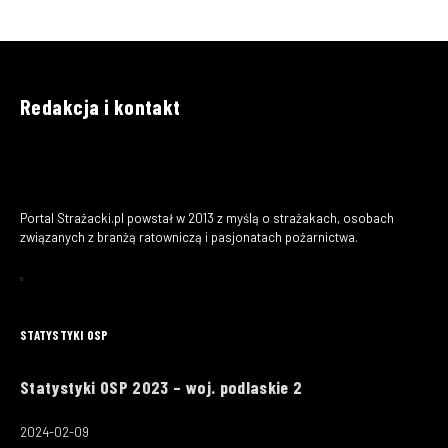
Redakcja i kontakt
Portal Strażacki.pl powstał w 2013 z myślą o strażakach, osobach
związanych z branżą ratowniczą i pasjonatach pożarnictwa.
STATYSTYKI OSP
Statystyki OSP 2023 – woj. podlaskie 2
2024-02-09