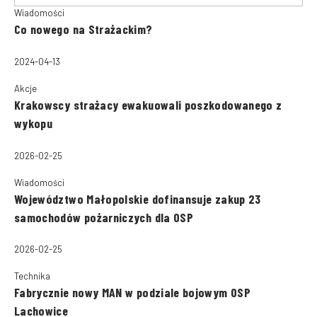
Wiadomości
Co nowego na Strażackim?
2024-04-13
Akcje
Krakowscy strażacy ewakuowali poszkodowanego z
wykopu
2026-02-25
Wiadomości
Województwo Małopolskie dofinansuje zakup 23
samochodów pożarniczych dla OSP
2026-02-25
Technika
Fabrycznie nowy MAN w podziale bojowym OSP
Lachowice