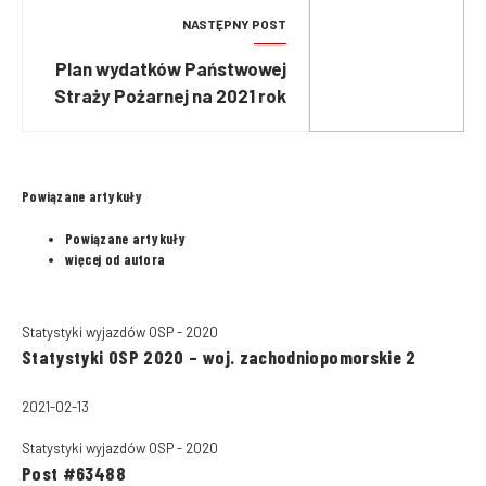
NASTĘPNY POST
Plan wydatków Państwowej
Straży Pożarnej na 2021 rok
Powiązane artykuły
Powiązane artykuły
więcej od autora
Statystyki wyjazdów OSP - 2020
Statystyki OSP 2020 – woj. zachodniopomorskie 2
2021-02-13
Statystyki wyjazdów OSP - 2020
Post #63488