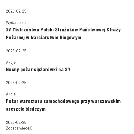
2026-02-25
Wydarzenia
XV Mistrzostwa Polski Strażaków Państwowej Straży
Pożarnej w Narciarstwie Biegowym
2026-02-25
Akcje
Nocny pożar ciężarówki na S7
2026-02-25
Akcje
Pożar warsztatu samochodowego przy warszawskim
areszcie śledczym
2026-02-25
Zobacz więcej