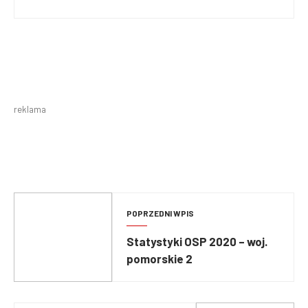
reklama
POPRZEDNI WPIS
Statystyki OSP 2020 – woj.
pomorskie 2