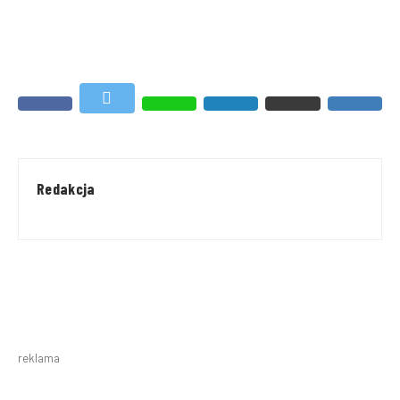
Redakcja
reklama