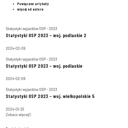
Powiązane artykuły
więcej od autora
Statystyki wyjazdów OSP - 2023
Statystyki OSP 2023 – woj. podlaskie 2
2024-02-09
Statystyki wyjazdów OSP - 2023
Statystyki OSP 2023 – woj. podlaskie
2024-02-09
Statystyki wyjazdów OSP - 2023
Statystyki OSP 2023 – woj. wielkopolskie 5
2024-01-25
Zobacz więcej