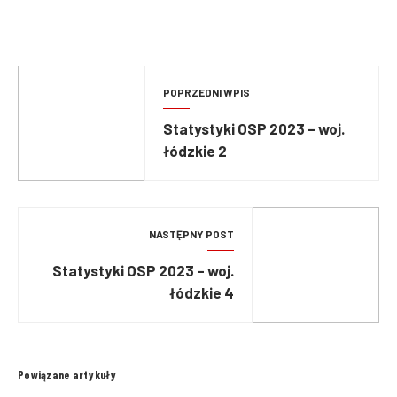
POPRZEDNI WPIS
Statystyki OSP 2023 – woj.
łódzkie 2
NASTĘPNY POST
Statystyki OSP 2023 – woj.
łódzkie 4
Powiązane artykuły