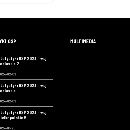
YKI OSP
MULTIMEDIA
tatystyki OSP 2023 – woj.
odlaskie 2
024-02-09
tatystyki OSP 2023 – woj.
odlaskie
024-02-09
tatystyki OSP 2023 – woj.
ielkopolskie 5
024-01-25