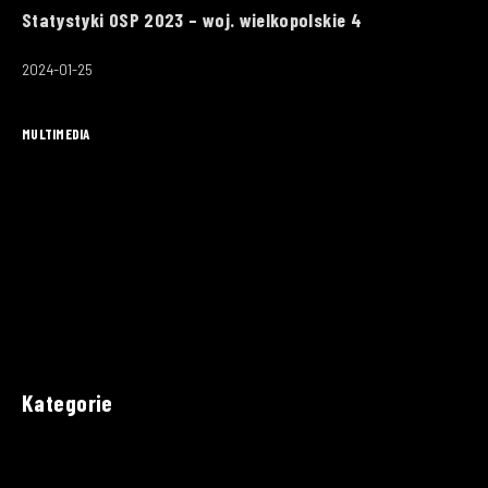
Statystyki OSP 2023 – woj. wielkopolskie 4
2024-01-25
MULTIMEDIA
Kategorie