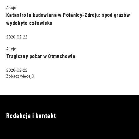
Akcje
Katastrofa budowlana w Polanicy-Zdroju: spod gruzów
wydobyto człowieka
2026-02-22
Akcje
Tragiczny pożar w Otmuchowie
2026-02-22
Zobacz więcej
Redakcja i kontakt