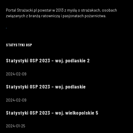
Portal Strażacki.pl powstał w 2013 z myślą o strażakach, osobach
związanych z branżą ratowniczą i pasjonatach pożarnictwa.
STATYSTYKI OSP
Statystyki OSP 2023 – woj. podlaskie 2
2024-02-09
Statystyki OSP 2023 – woj. podlaskie
2024-02-09
Statystyki OSP 2023 – woj. wielkopolskie 5
2024-01-25