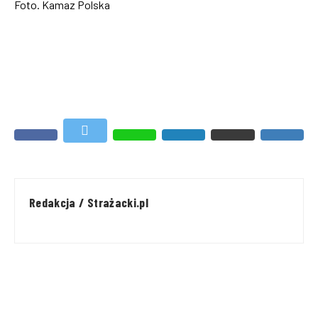
Foto. Kamaz Polska
Redakcja / Strażacki.pl