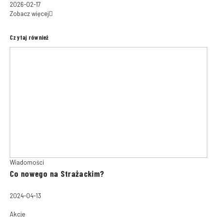
2026-02-17
Zobacz więcej
Czytaj również
Wiadomości
Co nowego na Strażackim?
2024-04-13
Akcje