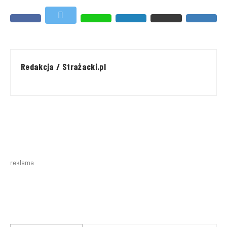
Redakcja / Strażacki.pl
reklama