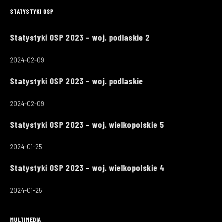
STATYSTYKI OSP
Statystyki OSP 2023 – woj. podlaskie 2
2024-02-09
Statystyki OSP 2023 – woj. podlaskie
2024-02-09
Statystyki OSP 2023 – woj. wielkopolskie 5
2024-01-25
Statystyki OSP 2023 – woj. wielkopolskie 4
2024-01-25
MULTIMEDIA