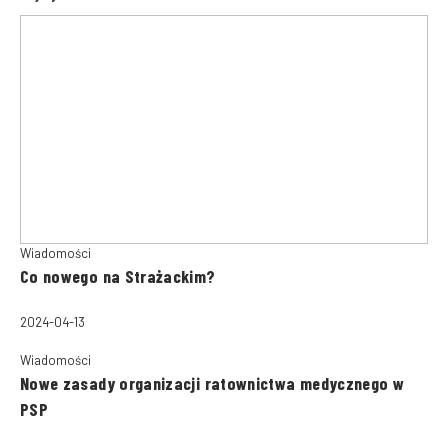
Wiadomości
Co nowego na Strażackim?
2024-04-13
Wiadomości
Nowe zasady organizacji ratownictwa medycznego w
PSP