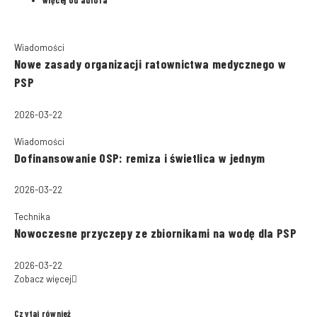
Wiadomości
Nowe zasady organizacji ratownictwa medycznego w
PSP
2026-03-22
Wiadomości
Dofinansowanie OSP: remiza i świetlica w jednym
2026-03-22
Technika
Nowoczesne przyczepy ze zbiornikami na wodę dla PSP
2026-03-22
Zobacz więcej
Czytaj również