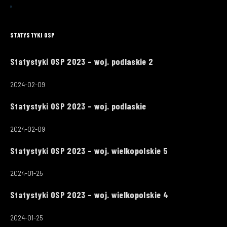
STATYSTYKI OSP
Statystyki OSP 2023 – woj. podlaskie 2
2024-02-09
Statystyki OSP 2023 – woj. podlaskie
2024-02-09
Statystyki OSP 2023 – woj. wielkopolskie 5
2024-01-25
Statystyki OSP 2023 – woj. wielkopolskie 4
2024-01-25