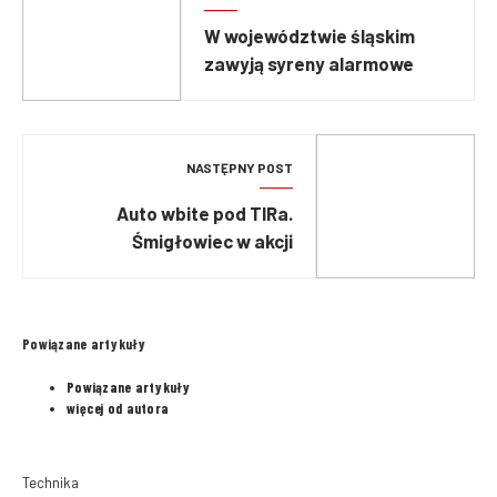
W województwie śląskim
zawyją syreny alarmowe
NASTĘPNY POST
Auto wbite pod TIRa.
Śmigłowiec w akcji
Powiązane artykuły
Powiązane artykuły
więcej od autora
Technika