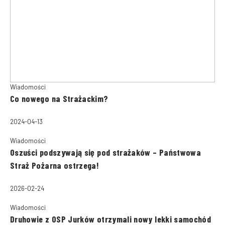
Wiadomości
Co nowego na Strażackim?
2024-04-13
Wiadomości
Oszuści podszywają się pod strażaków – Państwowa
Straż Pożarna ostrzega!
2026-02-24
Wiadomości
Druhowie z OSP Jurków otrzymali nowy lekki samochód