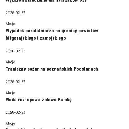
2026-02-23
Akcje
Wypadek paralotniarza na granicy powiatów
biłgorajskiego i zamojskiego
2026-02-23
Akcje
Tragiczny pożar na poznańskich Podolanach
2026-02-23
Akcje
Woda roztopowa zalewa Polskę
2026-02-23
Akcje