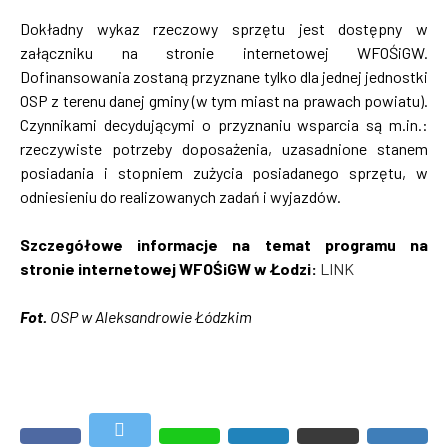
Dokładny wykaz rzeczowy sprzętu jest dostępny w
załączniku na stronie internetowej WFOŚiGW.
Dofinansowania zostaną przyznane tylko dla jednej jednostki
OSP z terenu danej gminy (w tym miast na prawach powiatu).
Czynnikami decydującymi o przyznaniu wsparcia są m.in.:
rzeczywiste potrzeby doposażenia, uzasadnione stanem
posiadania i stopniem zużycia posiadanego sprzętu, w
odniesieniu do realizowanych zadań i wyjazdów.
Szczegółowe informacje na temat programu na
stronie internetowej WFOŚiGW w Łodzi:
LINK
Fot.
OSP w Aleksandrowie Łódzkim