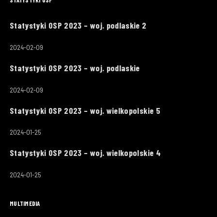
STATYSTYKI OSP
Statystyki OSP 2023 – woj. podlaskie 2
2024-02-09
Statystyki OSP 2023 – woj. podlaskie
2024-02-09
Statystyki OSP 2023 – woj. wielkopolskie 5
2024-01-25
Statystyki OSP 2023 – woj. wielkopolskie 4
2024-01-25
MULTIMEDIA